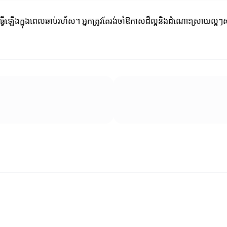
្វើឡើងក្នុងពេលឆាប់រហ័ស។ អ្នកត្រូវតែរង់ចាំឱកាសដ៏ល្អនិងដំណោះស្រាយល្អៗ