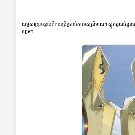
យុទ្ធសាស្ត្រ​បន្ទាប់គឺការប្រើប្រាស់ការទស្សន៍ទាយ។ ស្លុតមួយចំន
ហ្គេម។