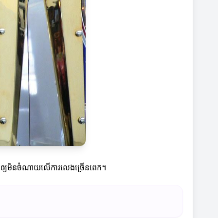
រពារ​ឲ្យមិនចំណាយលើការលេងច្រើនពេក។