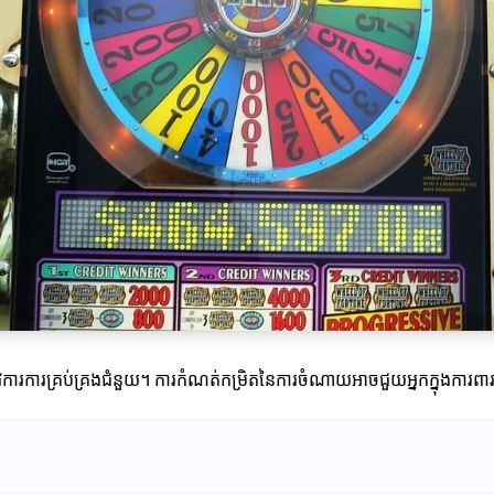
ូវការការគ្រប់គ្រងជំនួយ។ ការកំណត់កម្រិតនៃការចំណាយអាចជួយអ្នកក្នុងកា