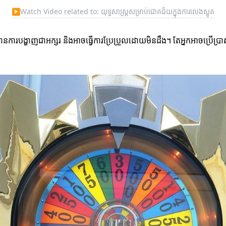
▶
Watch Video related to: យុទ្ធសាស្ត្រសម្រាប់ជោគជ័យក្នុងការលេងស្លុត
ួនមានការបង្ហាញជាអក្សរ និងអាចធ្វើការប្រែប្រួលដោយមិនដឹង។ តែអ្នកអាចប្រើប្រា