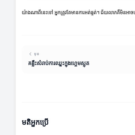
យ៉ាងណាពីនេះទៅ អ្នកត្រូវតែមានការអត់ធ្មត់។ ជ័យលាភគឺមិនអាចធ
មុន
គន្លឹះសំរាប់ការឈ្នះក្នុងហ្គេមស្លុត
មតិអ្នកប្រើ