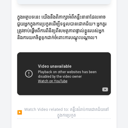
ក្នុងអត្ថបទនេះ យើងនឹងពិភាក្សាអំពីគន្លឹះនានាដែលអាច
ជួយអ្នកក្នុងការប្រកួតដើម្បីទទួលបានជោគជ័យ។ អ្នកគួរ​
ត្រូវចាប់ផ្តើមពីការពិនិត្យពីសមត្ថភាពផ្ទាល់ខ្លួនរបស់អ្នក
និងការយកចិត្តទុកដាក់ចំពោះការបណ្តុះបណ្តាល។
Watch Video related to: គន្លឹះសំរាប់ការជោគជ័យនៅ
▶
ក្នុងការប្រកួត