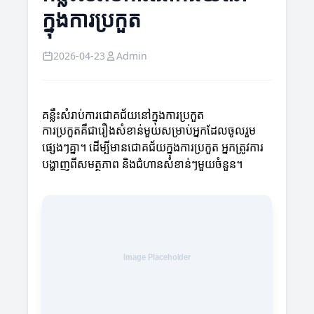
ក្នុងការប្រកួត
2026-04-23
Admin
គន្លឹះសំរាប់ការជោគជ័យនៅក្នុងការប្រកួត
ការប្រកួតគឺជារឿងសំខាន់មួយសម្រាប់អ្នកដែលចូលរួម
ផ្សេងៗគ្នា។ ដើម្បីមានជោគជ័យក្នុងការប្រកួត អ្នកត្រូវការ
បង្ហាញពីសមត្ថភាព និងជំហានសំខាន់ៗមួយចំនួន។