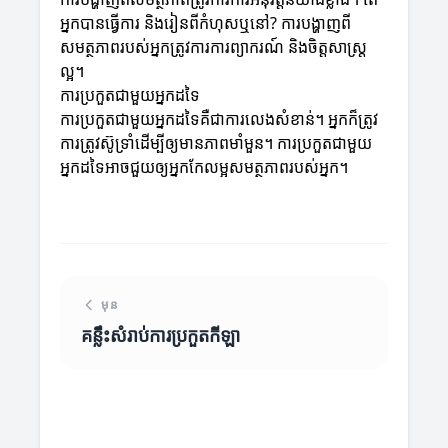
អ្នកបានធ្វើការ និងរៀនពីកំហុសឬនៅ? ការបង្ហាញពី
សមត្ថភាពរបស់អ្នកត្រូវការការព្យាករណ៍ និងចិត្តសាស្រ្ត
ល្អ។
ការប្រកួតជាមួយអ្នកដទៃ
ការប្រកួតជាមួយអ្នកដទៃគឺជាការលេងសំខាន់។ អ្នកក៏ត្រូវ
ការត្រូវស៊ូទ្រាំដើម្បីឲ្យមានភាពមាំមួន។ ការប្រកួតជាមួយ
អ្នកដទៃអាចជួយឲ្យអ្នកកែលម្អសមត្ថភាពរបស់អ្នក។
មុន
គន្លឹះសំរាប់ការប្រកួតកីឡា