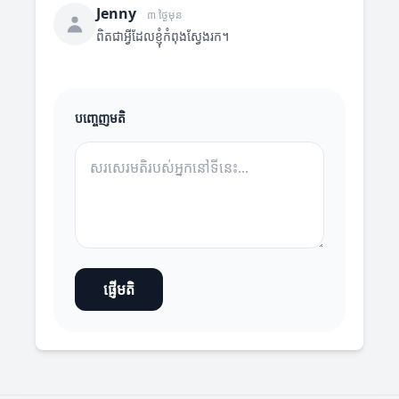
Jenny
៣ ថ្ងៃមុន
ពិតជាអ្វីដែលខ្ញុំកំពុងស្វែងរក។
បញ្ចេញមតិ
ផ្ញើមតិ