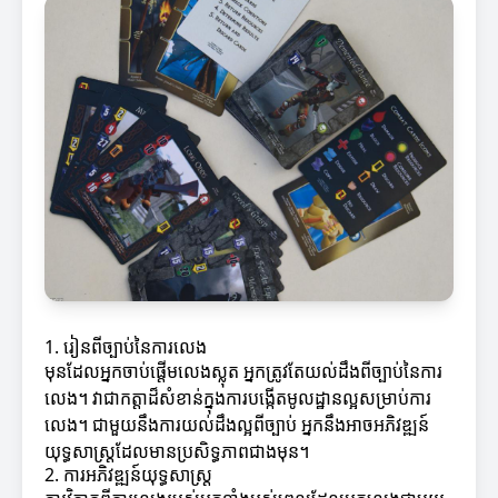
1. រៀនពីច្បាប់នៃការលេង
មុនដែលអ្នកចាប់ផ្តើមលេងស្លុត អ្នកត្រូវតែយល់ដឹងពីច្បាប់នៃការ
លេង។ វាជាកត្តាដ៏សំខាន់ក្នុងការបង្កើតមូលដ្ឋានល្អសម្រាប់ការ
លេង។ ជាមួយនឹងការយល់ដឹងល្អពីច្បាប់ អ្នកនឹងអាចអភិវឌ្ឍន៍
យុទ្ធសាស្ត្រដែលមានប្រសិទ្ធភាពជាងមុន។
2. ការអភិវឌ្ឍន៍យុទ្ធសាស្ត្រ