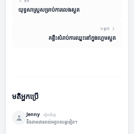
មុន
យុទ្ធសាស្ត្រសម្រាប់ការលេងស្លុត
បន្ទាប់
គន្លឹះសំរាប់ការឈ្នះនៅក្នុងហ្គេមស្លុត
មតិអ្នកប្រើ
Jenny
ម្សិលមិញ
នឹងតាមដានរាល់អត្ថបទបន្តទៀត។