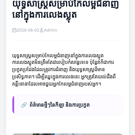
យុទ្ធសាស្ត្រសម្រាប់កែលម្អជំនាញ
នៅក្នុងការលេងស្លុត
2026-06-03
Admin
យុទ្ធសាស្ត្រសម្រាប់កែលម្អជំនាញនៅក្នុងការលេងស្លុត
ការលេងស្លុតមិនត្រឹមតែជារបៀបកំសាន្តទេទេ ប៉ុន្តែវាក៏ជាការ
ប្រកួតប្រជែងដែលត្រូវការជំនាញ និងយុទ្ធសាស្ត្រដ៏មាន
ប្រសិទ្ធភាព។ ដើម្បីឈ្នះក្នុងការលេងនេះ អ្នកត្រូវតែយល់ដឹងពី
គន្លឹះនានាដែលអាចជួយអ្នកកែលម្អជំនាញរបស់អ្នក។
🔗
ព័ត៌មានថ្មីៗនៃកីឡា និងការប្រកួត