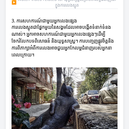
▶
ក្នុងការលេងស្លុត
3. ការសហការណ៍ជាមួយអ្នកលេងផ្សេង
ការលេងស្លុតជាផ្នែកមួយនៃសង្គមដែលអាចបង្កើតទំនាក់ទំនង
ណាស់។ អ្នកអាចសហការណ៍ជាមួយអ្នកលេងផ្សេងៗដើម្បី
ចែករំលែកបទពិសោធន៍ និងយុទ្ធសាស្ត្រ។ ការបញ្ចេញផ្លូវចិត្តនិង
ការពិភាក្សាអំពីការលេងអាចជួយអ្នកកែលម្អជំនាញរបស់អ្នកនា
ពេលក្រោយ។