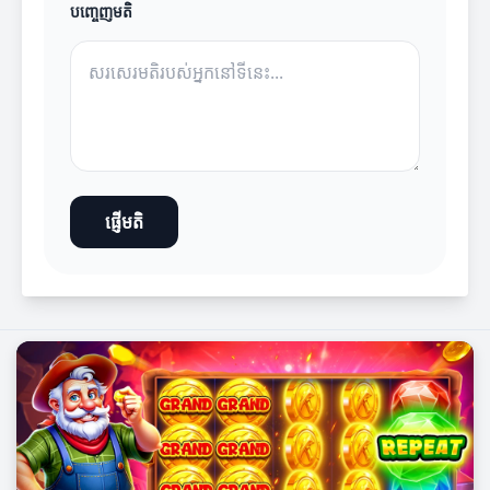
បញ្ចេញមតិ
ផ្ញើមតិ