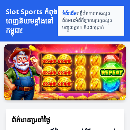
Slot Sports កំពុង
ទំព័រដើម
គន្លឹះនៃការលេងស្លុត
ពេញនិយមខ្លាំងនៅ
ព័ត៍មានអំពីកីឡា
ការប្រកួតស្លុត
បញ្ចូលប្រាក់ និងដកប្រាក់
កម្ពុជា!
ព័ត៌មានប្រចាំថ្ងៃ