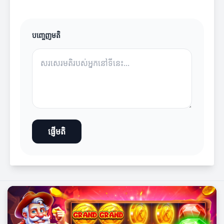
បញ្ចេញមតិ
ផ្ញើមតិ