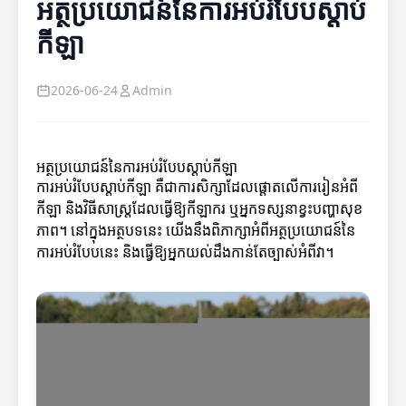
អត្ថប្រយោជន៍នៃការអប់រំបែបស្ដាប់
កីឡា
2026-06-24
Admin
អត្ថប្រយោជន៍នៃការអប់រំបែបស្ដាប់កីឡា
ការអប់រំបែបស្ដាប់កីឡា គឺជាការសិក្សាដែលផ្ដោតលើការរៀនអំពី
កីឡា និងវិធីសាស្ត្រដែលធ្វើឱ្យកីឡាករ ឬអ្នកទស្សនាខ្វះបញ្ហាសុខ
ភាព។ នៅក្នុងអត្ថបទនេះ យើងនឹងពិភាក្សាអំពីអត្ថប្រយោជន៍នៃ
ការអប់រំបែបនេះ និងធ្វើឱ្យអ្នកយល់ដឹងកាន់តែច្បាស់អំពីវា។