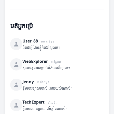
មតិអ្នកប្រើ
User_88
១០ នាទីមុន
ពិតជាអ្វីដែលខ្ញុំកំពុងស្វែងរក។
WebExplorer
៣ ថ្ងៃមុន
សូមអរគុណសម្រាប់ព័ត៌មានដ៏ល្អនេះ។
Jenny
២ ម៉ោងមុន
ខ្លឹមសារច្បាស់លាស់ ងាយយល់ណាស់។
TechExpert
ម្សិលមិញ
ខ្លឹមសារមានប្រយោជន៍ខ្លាំងណាស់។