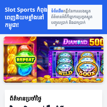
Slot Sports កំពុង
ទំព័រដើម
គន្លឹះនៃការលេងស្លុត
ពេញនិយមខ្លាំងនៅ
ព័ត៍មានអំពីកីឡា
ការប្រកួតស្លុត
បញ្ចូលប្រាក់ និងដកប្រាក់
កម្ពុជា!
ព័ត៌មានប្រចាំថ្ងៃ