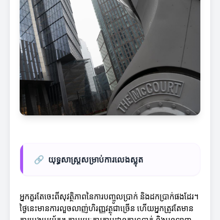
🔗
យុទ្ធសាស្ត្រសម្រាប់ការលេងស្លុត
អ្នកគួរតែចេះពីសុវត្ថិភាពនៃការបញ្ចូលប្រាក់ និងដកប្រាក់ផងដែរ។
ថ្ងៃនេះមានការលួចលាញ់ហិរញ្ញវត្ថុជាច្រើន ហើយអ្នកត្រូវតែមាន