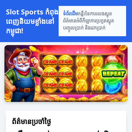
Slot Sports កំពុង
ទំព័រដើម
គន្លឹះនៃការលេងស្លុត
ពេញនិយមខ្លាំងនៅ
ព័ត៍មានអំពីកីឡា
ការប្រកួតស្លុត
បញ្ចូលប្រាក់ និងដកប្រាក់
កម្ពុជា!
ព័ត៌មានប្រចាំថ្ងៃ