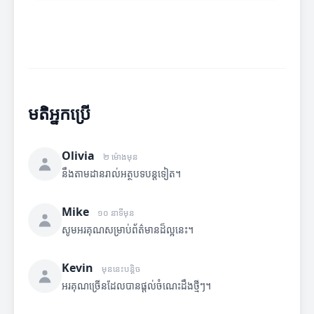
មតិអ្នកប្រើ
Olivia
២ ម៉ោងមុន
នឹងតាមដានរាល់អត្ថបទបន្តទៀត។
Mike
១០ នាទីមុន
សូមអរគុណសម្រាប់ព័ត៌មានដ៏ល្អនេះ។
Kevin
មុននេះបន្តិច
អរគុណច្រើនដែលបានផ្តល់ចំណេះដឹងថ្មីៗ។